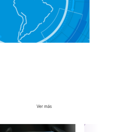
Ver más