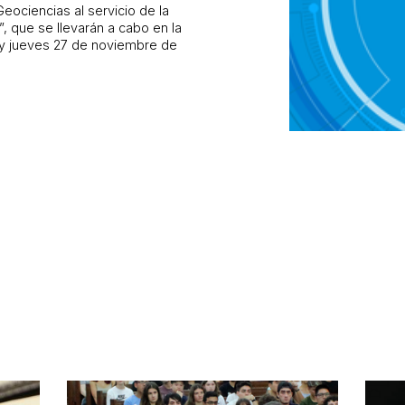
Geociencias al servicio de la
o”, que se llevarán a cabo en la
 y jueves 27 de noviembre de