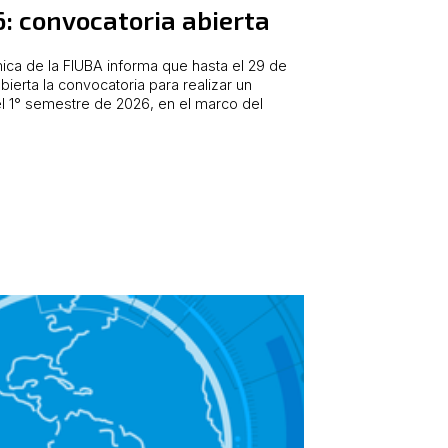
: convocatoria abierta
ca de la FIUBA informa que hasta el 29 de
bierta la convocatoria para realizar un
l 1° semestre de 2026, en el marco del