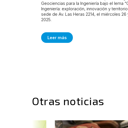
Geociencias para la Ingeniería bajo el lema “
Ingeniería: exploración, innovación y territori
sede de Av. Las Heras 2214, el miércoles 26
2025.
Leer más
Otras noticias