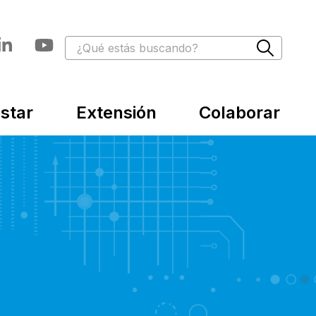
star
Extensión
Colaborar