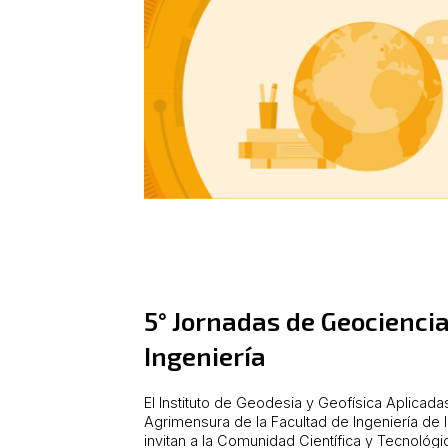
5° Jornadas de Geociencia
Ingeniería
El Instituto de Geodesia y Geofísica Aplicad
Agrimensura de la Facultad de Ingeniería de 
invitan a la Comunidad Científica y Tecnológi