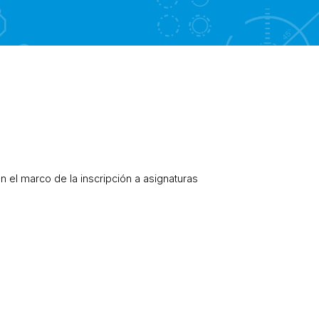
 el marco de la inscripción a asignaturas