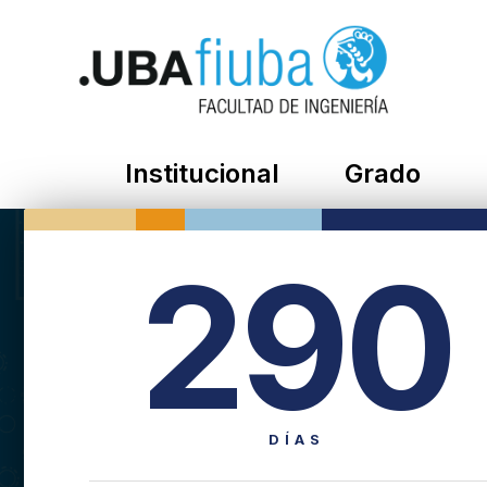
Institucional
Grado
290
DÍAS