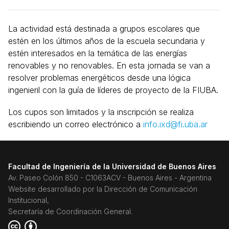
La actividad está destinada a grupos escolares que
estén en los últimos años de la escuela secundaria y
estén interesados en la temática de las energías
renovables y no renovables. En esta jornada se van a
resolver problemas energéticos desde una lógica
ingenieril con la guía de líderes de proyecto de la FIUBA.
Los cupos son limitados y la inscripción se realiza
escribiendo un correo electrónico a
info.ixd@fi.uba.ar
Facultad de Ingeniería de la Universidad de Buenos Aires
Av. Paseo Colón 850 - C1063ACV - Buenos Aires - Argentina
Website desarrollado por la Dirección de Comunicación
Institucional,
Secretaría de Coordinación General.