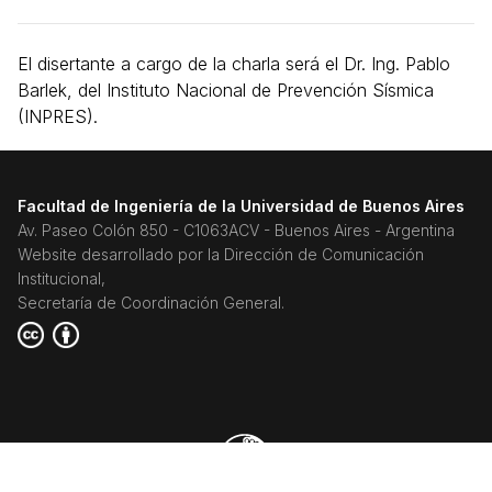
El disertante a cargo de la charla será el Dr. Ing. Pablo
Barlek, del Instituto Nacional de Prevención Sísmica
(INPRES).
Facultad de Ingeniería de la Universidad de Buenos Aires
Av. Paseo Colón 850 - C1063ACV - Buenos Aires - Argentina
Website desarrollado por la Dirección de Comunicación
Institucional,
Secretaría de Coordinación General.