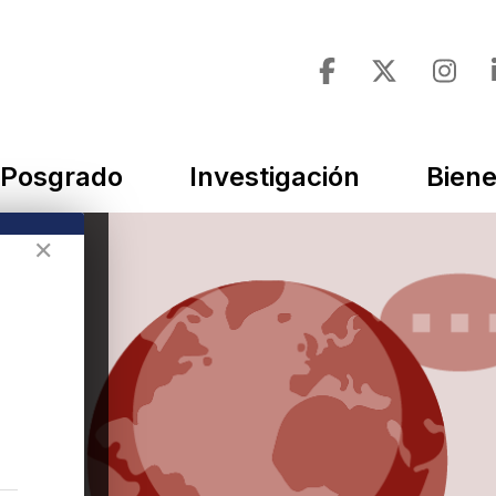
Posgrado
Investigación
Biene
✕