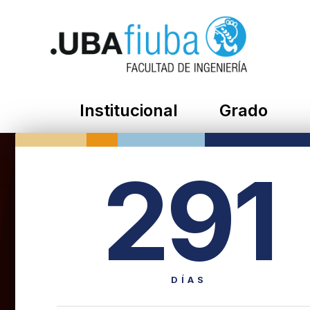
Institucional
Grado
291
DÍAS