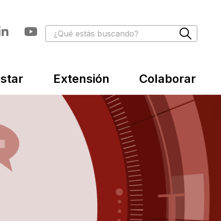
star
Extensión
Colaborar