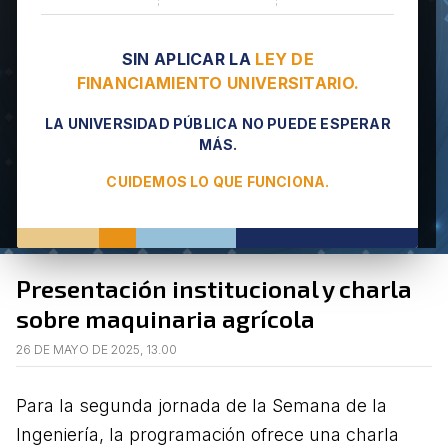
SIN APLICAR LA
LEY DE
FINANCIAMIENTO UNIVERSITARIO.
LA UNIVERSIDAD PÚBLICA NO PUEDE ESPERAR
MÁS.
CUIDEMOS LO QUE FUNCIONA.
Presentación institucional y charla
sobre maquinaria agrícola
26 DE MAYO DE 2025, 13.00
Para la segunda jornada de la Semana de la
Ingeniería, la programación ofrece una charla