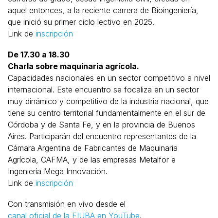
aquel entonces, a la reciente carrera de Bioingeniería,
que inició su primer ciclo lectivo en 2025.
Link de
inscripción
De 17.30 a 18.30
Charla sobre maquinaria agrícola.
Capacidades nacionales en un sector competitivo a nivel
internacional. Este encuentro se focaliza en un sector
muy dinámico y competitivo de la industria nacional, que
tiene su centro territorial fundamentalmente en el sur de
Córdoba y de Santa Fe, y en la provincia de Buenos
Aires. Participarán del encuentro representantes de la
Cámara Argentina de Fabricantes de Maquinaria
Agrícola, CAFMA, y de las empresas Metalfor e
Ingeniería Mega Innovación.
Link de
inscripción
Con transmisión en vivo desde el
canal oficial de la FIUBA en YouTube
.