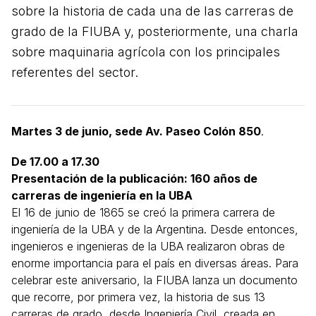
sobre la historia de cada una de las carreras de
grado de la FIUBA y, posteriormente, una charla
sobre maquinaria agrícola con los principales
referentes del sector.
Martes 3 de junio, sede Av. Paseo Colón 850
.
De 17.00 a 17.30
Presentación de la publicación: 160 años de
carreras de ingeniería en la UBA
El 16 de junio de 1865 se creó la primera carrera de
ingeniería de la UBA y de la Argentina. Desde entonces,
ingenieros e ingenieras de la UBA realizaron obras de
enorme importancia para el país en diversas áreas. Para
celebrar este aniversario, la FIUBA lanza un documento
que recorre, por primera vez, la historia de sus 13
carreras de grado, desde Ingeniería Civil, creada en