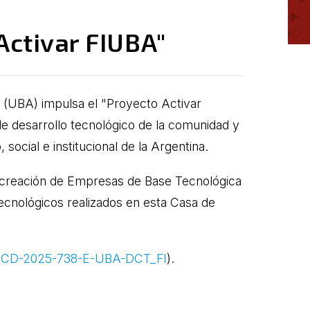
Activar FIUBA"
s (UBA) impulsa el "Proyecto Activar
s de desarrollo tecnológico de la comunidad y
ocial e institucional de la Argentina.
de creación de Empresas de Base Tecnológica
tecnológicos realizados en esta Casa de
CD-2025-738-E-UBA-DCT_FI
).