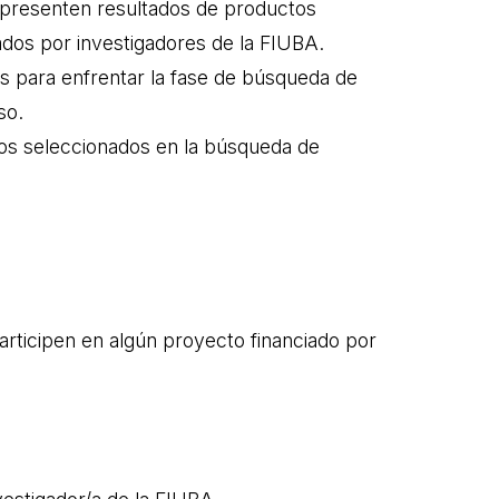
e presenten resultados de productos
dos por investigadores de la FIUBA.
os para enfrentar la fase de búsqueda de
so.
pos seleccionados en la búsqueda de
participen en algún proyecto financiado por