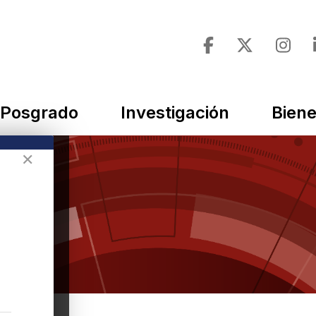
Posgrado
Investigación
Biene
✕