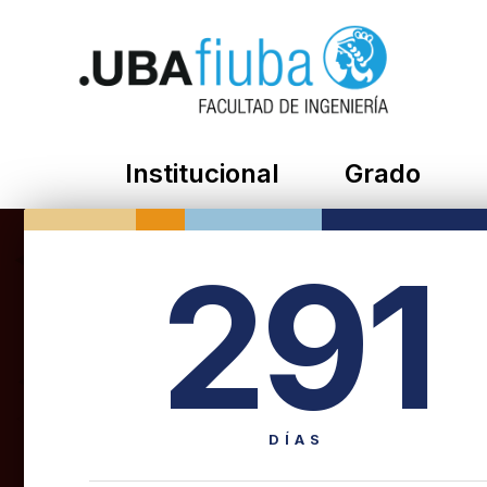
Institucional
Grado
291
DÍAS