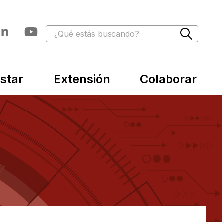
star
Extensión
Colaborar